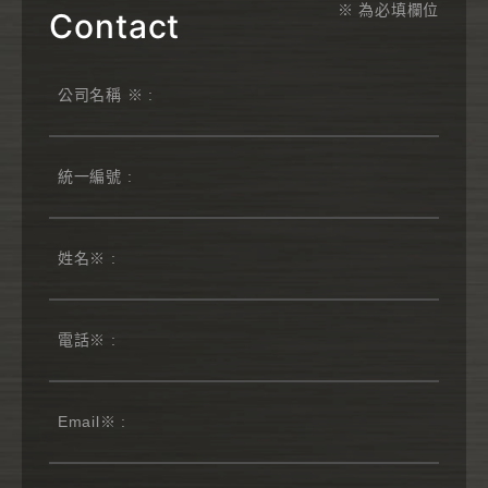
※ 為必填欄位
Contact