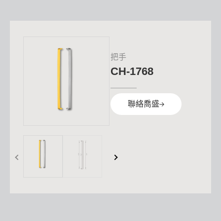
把手
CH-1768
聯絡喬盛