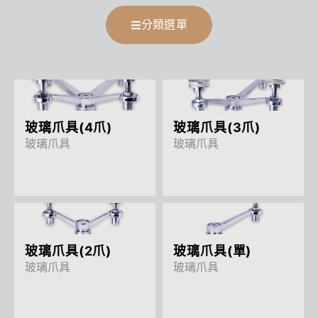
分類選單
More
More
玻璃爪具(4爪)
玻璃爪具(3爪)
玻璃爪具
玻璃爪具
More
More
玻璃爪具(2爪)
玻璃爪具(單)
玻璃爪具
玻璃爪具