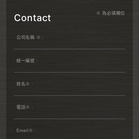
※ 為必填欄位
Contact