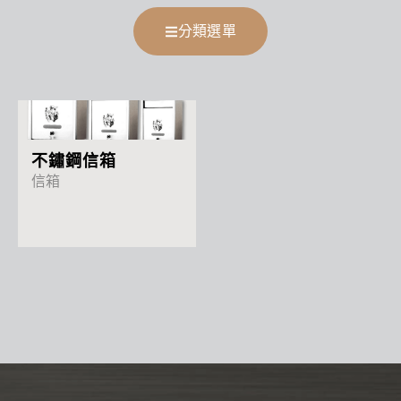
分類選單
More
不鏽鋼信箱
信箱