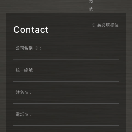
23
號
※ 為必填欄位
Contact