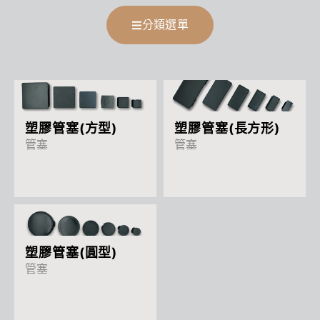
分類選單
More
More
塑膠管塞(方型)
塑膠管塞(長方形)
管塞
管塞
More
塑膠管塞(圓型)
管塞