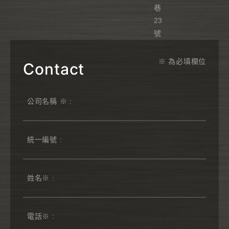
巷
23
號
※ 為必填欄位
Contact