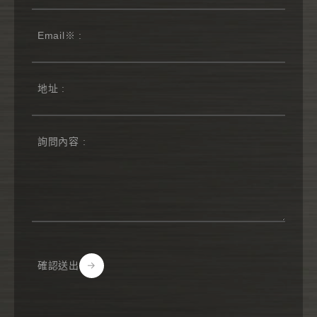
確認送出
Alternative: