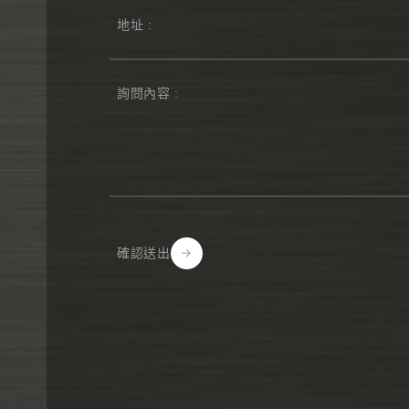
確認送出
Alternative: