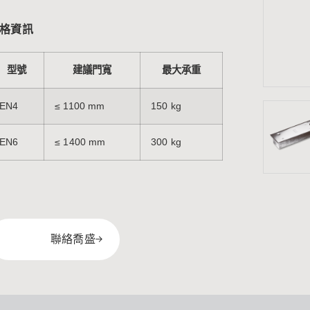
格資訊
型號
建議門寬
最大承重
EN4
≤ 1100 mm
150 kg
EN6
≤ 1400 mm
300 kg
聯絡喬盛