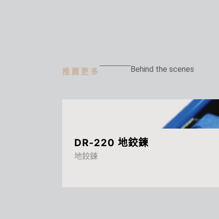
Behind the scenes
推薦更多
DR-220 地鉸鍊
地鉸鍊